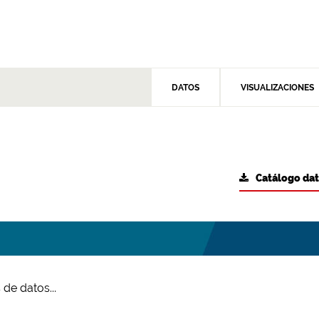
DATOS
VISUALIZACIONES
Catálogo da