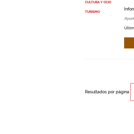
CULTURA Y OCIO
Info
TURISMO
Ayun
Últim
Resultados por página