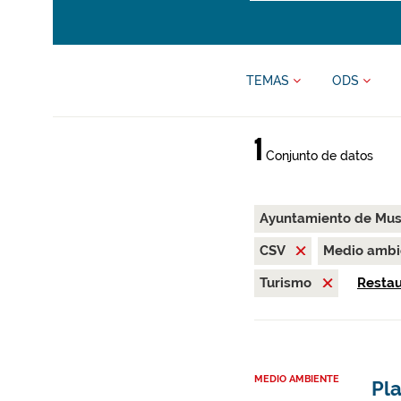
TEMAS
ODS
1
Conjunto de datos
Ayuntamiento de Mus
CSV
Medio amb
Turismo
Restaur
MEDIO AMBIENTE
Pla