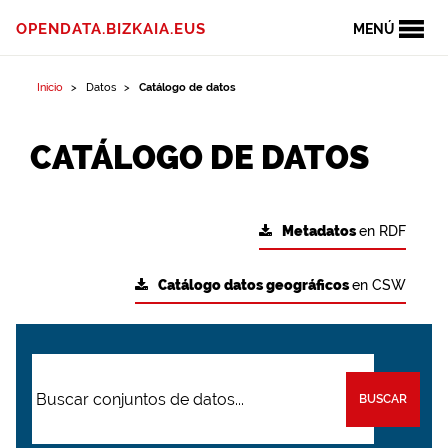
OPENDATA.BIZKAIA.EUS
MENÚ
Inicio
Datos
Catálogo de datos
CATÁLOGO DE DATOS
Metadatos
en RDF
Catálogo datos geográficos
en CSW
BUSCAR