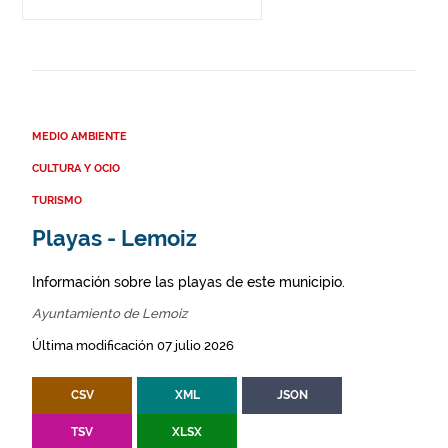
MEDIO AMBIENTE
CULTURA Y OCIO
TURISMO
Playas - Lemoiz
Información sobre las playas de este municipio.
Ayuntamiento de Lemoiz
Última modificación 07 julio 2026
CSV
XML
JSON
TSV
XLSX