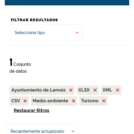
FILTRAR RESULTADOS
Selecciona tipo
1
Conjunto
de datos
Ayuntamiento de Lemoiz
XLSX
XML
CSV
Medio ambiente
Turismo
Restaurar filtros
Recientemente actualizado