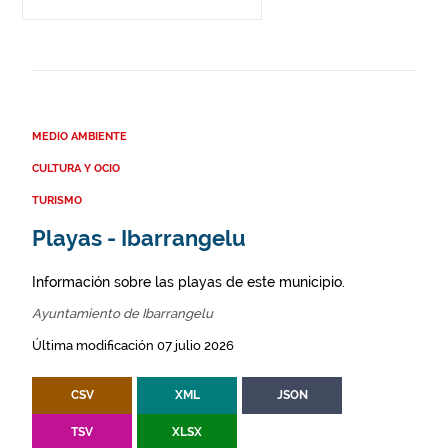
MEDIO AMBIENTE
CULTURA Y OCIO
TURISMO
Playas - Ibarrangelu
Información sobre las playas de este municipio.
Ayuntamiento de Ibarrangelu
Última modificación 07 julio 2026
CSV
XML
JSON
TSV
XLSX