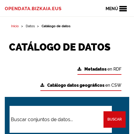
OPENDATA.BIZKAIA.EUS
MENÚ
Inicio
Datos
Catálogo de datos
CATÁLOGO DE DATOS
Metadatos
en RDF
Catálogo datos geográficos
en CSW
BUSCAR