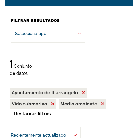
FILTRAR RESULTADOS
Selecciona tipo
1
Conjunto
de datos
Ayuntamiento de Ibarrangelu
Vida submarina
Medio ambiente
Restaurar filtros
Recientemente actualizado