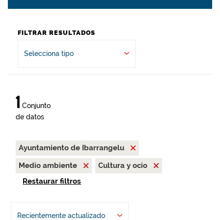
FILTRAR RESULTADOS
Selecciona tipo
1
Conjunto
de datos
Ayuntamiento de Ibarrangelu
Medio ambiente
Cultura y ocio
Restaurar filtros
Recientemente actualizado