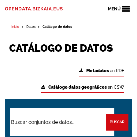
OPENDATA.BIZKAIA.EUS
MENÚ
Inicio
Datos
Catálogo de datos
CATÁLOGO DE DATOS
Metadatos
en RDF
Catálogo datos geográficos
en CSW
BUSCAR