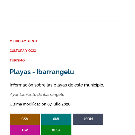
MEDIO AMBIENTE
CULTURA Y OCIO
TURISMO
Playas - Ibarrangelu
Información sobre las playas de este municipio.
Ayuntamiento de Ibarrangelu
Última modificación 07 julio 2026
CSV
XML
JSON
TSV
XLSX