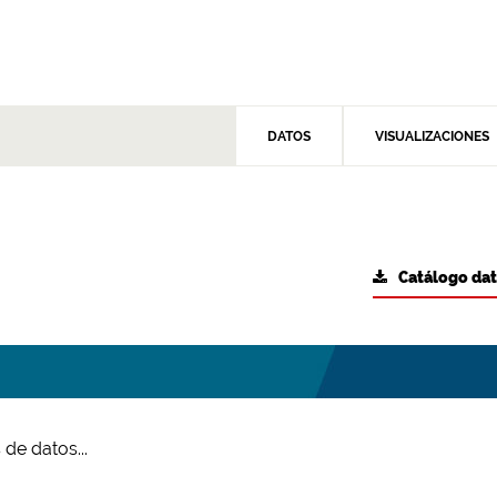
DATOS
VISUALIZACIONES
Catálogo da