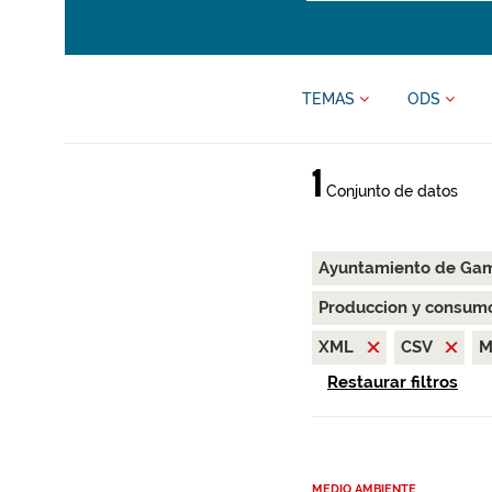
TEMAS
ODS
1
Conjunto de datos
Ayuntamiento de Gam
Produccion y consum
XML
CSV
M
Restaurar filtros
MEDIO AMBIENTE