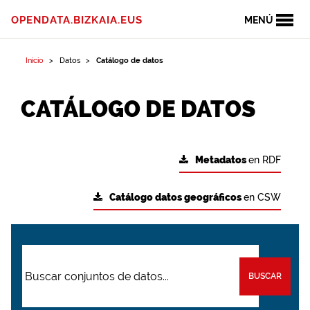
OPENDATA.BIZKAIA.EUS
MENÚ
Inicio
Datos
Catálogo de datos
CATÁLOGO DE DATOS
Metadatos
en RDF
Catálogo datos geográficos
en CSW
BUSCAR