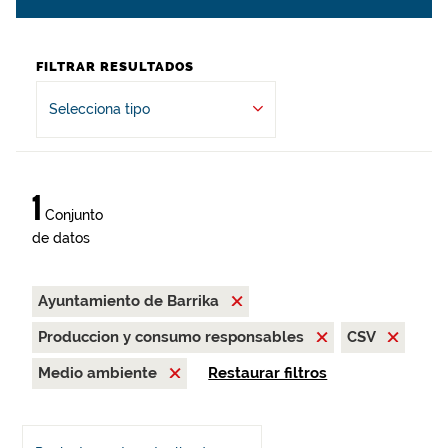
FILTRAR RESULTADOS
Selecciona tipo
1
Conjunto
de datos
Ayuntamiento de Barrika
Produccion y consumo responsables
CSV
Medio ambiente
Restaurar filtros