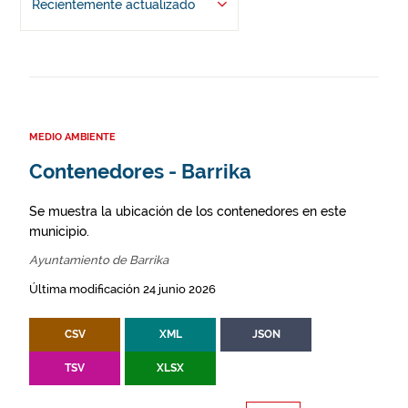
Recientemente actualizado
MEDIO AMBIENTE
Contenedores - Barrika
Se muestra la ubicación de los contenedores en este
municipio.
Ayuntamiento de Barrika
Última modificación 24 junio 2026
CSV
XML
JSON
TSV
XLSX