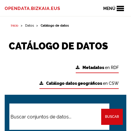
OPENDATA.BIZKAIA.EUS
MENÚ
Inicio
Datos
Catálogo de datos
CATÁLOGO DE DATOS
Metadatos
en RDF
Catálogo datos geográficos
en CSW
BUSCAR