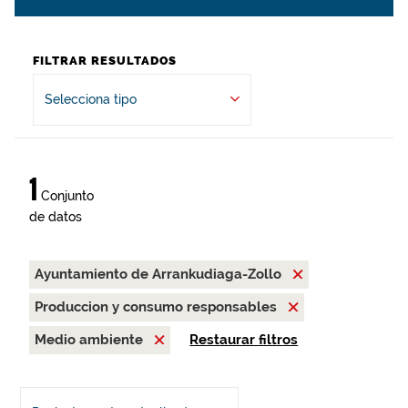
FILTRAR RESULTADOS
Selecciona tipo
1
Conjunto
de datos
Ayuntamiento de Arrankudiaga-Zollo
Produccion y consumo responsables
Medio ambiente
Restaurar filtros