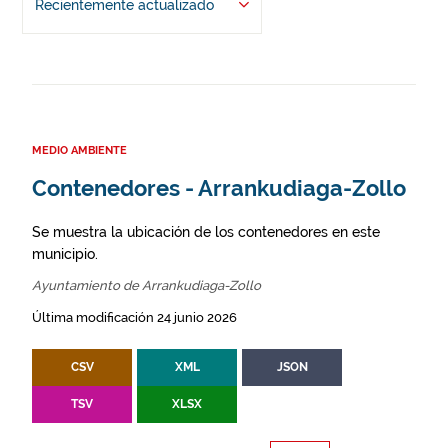
Recientemente actualizado
MEDIO AMBIENTE
Contenedores - Arrankudiaga-Zollo
Se muestra la ubicación de los contenedores en este
municipio.
Ayuntamiento de Arrankudiaga-Zollo
Última modificación 24 junio 2026
CSV
XML
JSON
TSV
XLSX