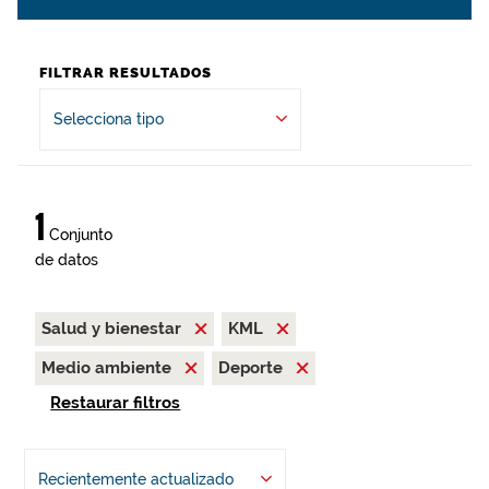
FILTRAR RESULTADOS
Selecciona tipo
1
Conjunto
de datos
Salud y bienestar
KML
Medio ambiente
Deporte
Restaurar filtros
Recientemente actualizado