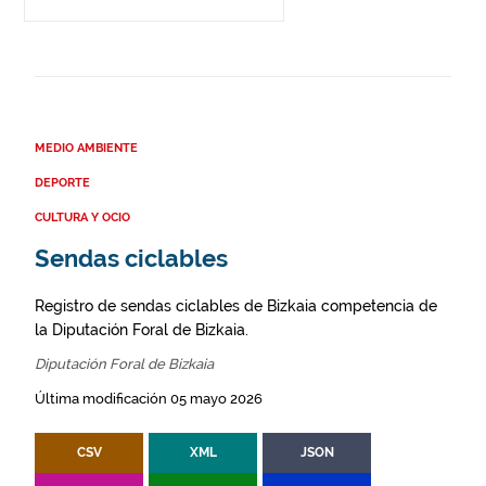
MEDIO AMBIENTE
DEPORTE
CULTURA Y OCIO
Sendas ciclables
Registro de sendas ciclables de Bizkaia competencia de
la Diputación Foral de Bizkaia.
Diputación Foral de Bizkaia
Última modificación 05 mayo 2026
CSV
XML
JSON