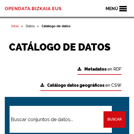
OPENDATA.BIZKAIA.EUS
MENÚ
Inicio
Datos
Catálogo de datos
CATÁLOGO DE DATOS
Metadatos
en RDF
Catálogo datos geográficos
en CSW
BUSCAR