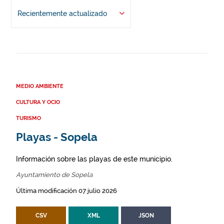
Recientemente actualizado
MEDIO AMBIENTE
CULTURA Y OCIO
TURISMO
Playas - Sopela
Información sobre las playas de este municipio.
Ayuntamiento de Sopela
Última modificación 07 julio 2026
CSV
XML
JSON