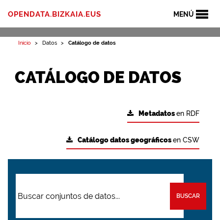
OPENDATA.BIZKAIA.EUS
MENÚ
Inicio
Datos
Catálogo de datos
CATÁLOGO DE DATOS
Metadatos
en RDF
Catálogo datos geográficos
en CSW
BUSCAR