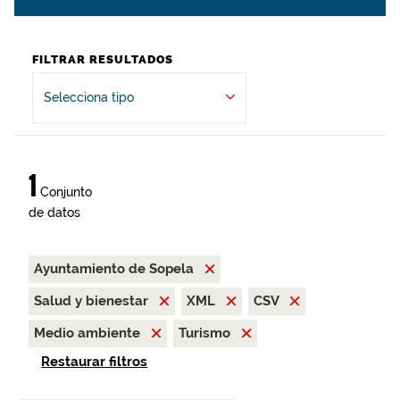
FILTRAR RESULTADOS
Selecciona tipo
1
Conjunto
de datos
Ayuntamiento de Sopela
Salud y bienestar
XML
CSV
Medio ambiente
Turismo
Restaurar filtros