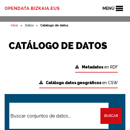
OPENDATA.BIZKAIA.EUS
MENÚ
Inicio
Datos
Catálogo de datos
CATÁLOGO DE DATOS
Metadatos
en RDF
Catálogo datos geográficos
en CSW
BUSCAR