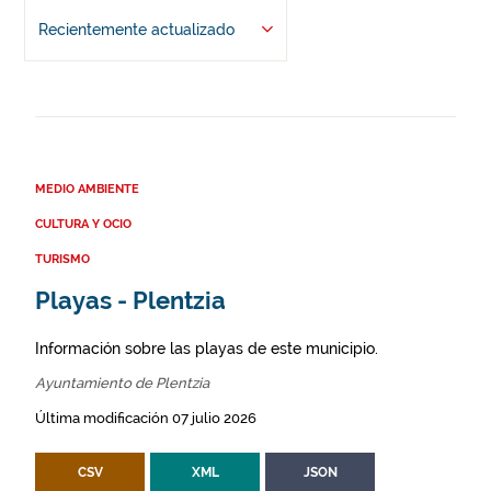
Recientemente actualizado
MEDIO AMBIENTE
CULTURA Y OCIO
TURISMO
Playas - Plentzia
Información sobre las playas de este municipio.
Ayuntamiento de Plentzia
Última modificación 07 julio 2026
CSV
XML
JSON