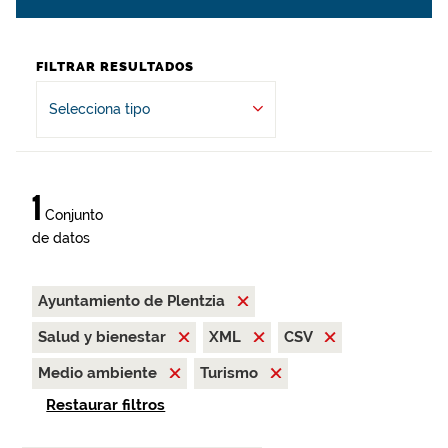
FILTRAR RESULTADOS
Selecciona tipo
1
Conjunto
de datos
Ayuntamiento de Plentzia
Salud y bienestar
XML
CSV
Medio ambiente
Turismo
Restaurar filtros