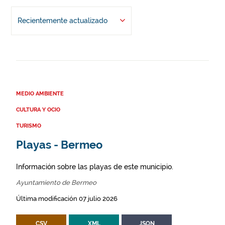
Recientemente actualizado
MEDIO AMBIENTE
CULTURA Y OCIO
TURISMO
Playas - Bermeo
Información sobre las playas de este municipio.
Ayuntamiento de Bermeo
Última modificación 07 julio 2026
CSV
XML
JSON