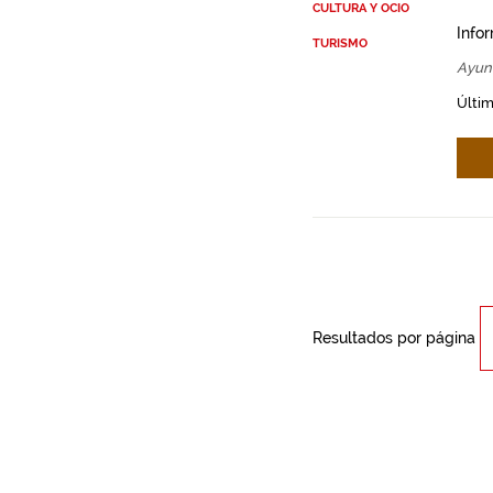
CULTURA Y OCIO
Info
TURISMO
Ayun
Últim
Resultados por página