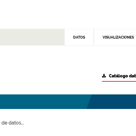
DATOS
VISUALIZACIONES
Catálogo da