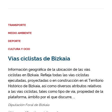
TRANSPORTE
MEDIO AMBIENTE
DEPORTE
CULTURA Y OCIO
Vías ciclistas de Bizkaia
Información geográfica de la ubicación de las vías
ciclistas en Bizkaia. Refleja todas las vías ciclistas
ejecutadas, proyectadas o en construcción en el Territorio
Histórico de Bizkaia, así como diversos atributos relativos
a las vías ciclistas, tales como tipo de vía, propiedad de la
plataforma, ámbito por el que discurre, …
Diputación Foral de Bizkaia