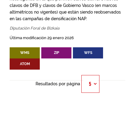
clavos de DFB y clavos de Gobierno Vasco (en marcos
altimétricos no vigentes) que están siendo reobservados
en las campañas de densificación NAP.
Diputación Foral de Bizkaia
Última modificación 29 enero 2026
WMS
ZIP
WFS
ATOM
Resultados por página