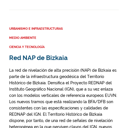
URBANISMO E INFRAESTRUCTURAS
MEDIO AMBIENTE
CIENCIA Y TECNOLOGÍA
Red NAP de Bizkaia
La red de nivelación de alta precisión (NAP) de Bizkaia es
parte de la infraestructura geodésica del Territorio
Histórico de Bizkaia. Densifica el Proyecto REDNAP del
Instituto Geográfico Nacional (IGN), que a su vez enlaza
con los modelos verticales de referencia europeos EUVN.
Los nuevos tramos que está realizando la BFA/DFB son
consistentes con las especificaciones y calidades de
REDNAP del IGN. El Territorio Histórico de Bizkaia
dispone, por tanto, de una red de señales de nivelación
heterogénea en la que perviven clavos del IGN, nuevos