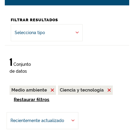
FILTRAR RESULTADOS
Selecciona tipo
1
Conjunto
de datos
Medio ambiente
Ciencia y tecnología
Restaurar filtros
Recientemente actualizado