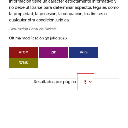
información tiene un carácter estrictamente informativo y
no debe utilizarse para determinar aspectos legales como
la propiedad, la posesión, la ocupación, los límites o
cualquier otra condición jurídica.
Diputación Foral de Bizkaia
Última modificación 30 julio 2026
ATOM
ZIP
WFS
WMS
Resultados por página