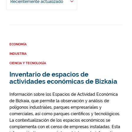
Recientemente actualizado
ECONOMÍA
INDUSTRIA
CIENCIA Y TECNOLOGÍA
Inventario de espacios de
actividades económicas de Bizkaia
Información sobre los Espacios de Actividad Económica
de Bizkaia, que permite la observación y análisis de
polígonos industriales, parques empresariales y
comerciales, así como parques científicos y tecnológicos.
La contextualización de los espacios económicos se
complementa con el censo de empresas instaladas. Esta