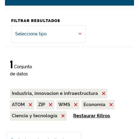
FILTRAR RESULTADOS
Selecciona tipo
1
Conjunto
de datos
Industria, innovacion e infraestructura
ATOM
ZIP
WMS
Economía
Ciencia y tecnología
Restaurar filtros