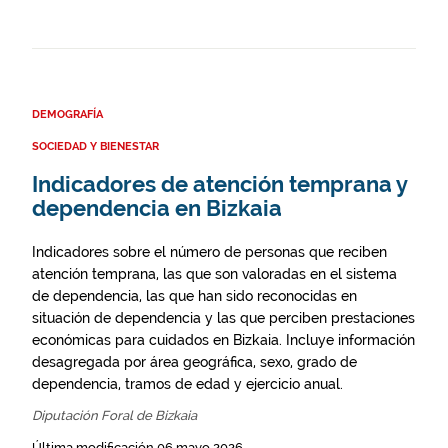
DEMOGRAFÍA
SOCIEDAD Y BIENESTAR
Indicadores de atención temprana y
dependencia en Bizkaia
Indicadores sobre el número de personas que reciben
atención temprana, las que son valoradas en el sistema
de dependencia, las que han sido reconocidas en
situación de dependencia y las que perciben prestaciones
económicas para cuidados en Bizkaia. Incluye información
desagregada por área geográfica, sexo, grado de
dependencia, tramos de edad y ejercicio anual.
Diputación Foral de Bizkaia
Última modificación 06 mayo 2026