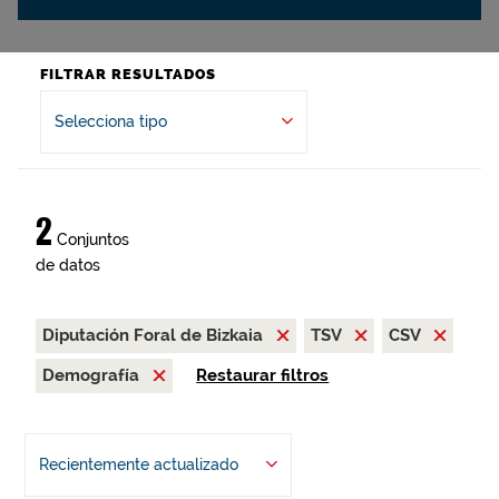
FILTRAR RESULTADOS
Selecciona tipo
2
Conjuntos
de datos
Diputación Foral de Bizkaia
TSV
CSV
Demografía
Restaurar filtros
Recientemente actualizado