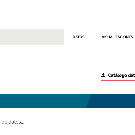
DATOS
VISUALIZACIONES
Catálogo da