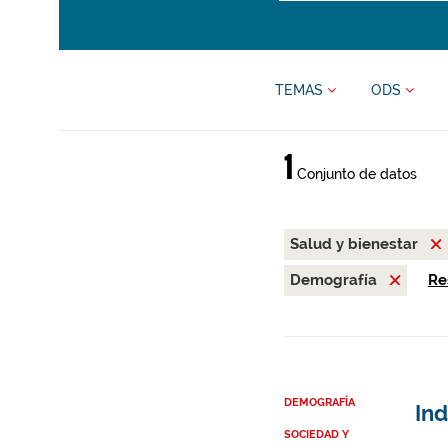
TEMAS
ODS
1
Conjunto de datos
Salud y bienestar
Demografía
Re
DEMOGRAFÍA
In
SOCIEDAD Y