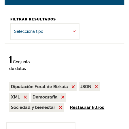
FILTRAR RESULTADOS
Selecciona tipo
1
Conjunto
de datos
Diputación Foral de Bizkaia
JSON
XML
Demografía
Sociedad y bienestar
Restaurar filtros