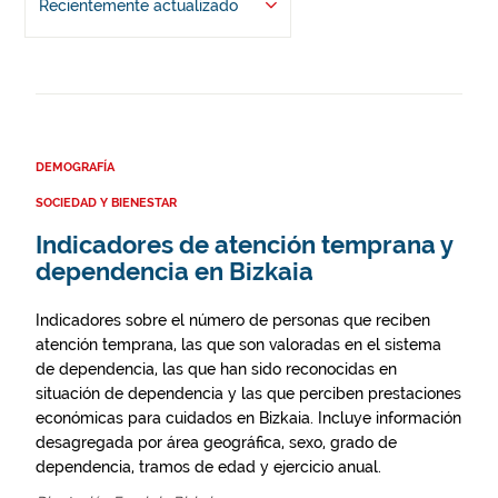
Recientemente actualizado
DEMOGRAFÍA
SOCIEDAD Y BIENESTAR
Indicadores de atención temprana y
dependencia en Bizkaia
Indicadores sobre el número de personas que reciben
atención temprana, las que son valoradas en el sistema
de dependencia, las que han sido reconocidas en
situación de dependencia y las que perciben prestaciones
económicas para cuidados en Bizkaia. Incluye información
desagregada por área geográfica, sexo, grado de
dependencia, tramos de edad y ejercicio anual.