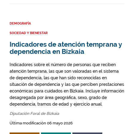
DEMOGRAFÍA
SOCIEDAD Y BIENESTAR
Indicadores de atención temprana y
dependencia en Bizkaia
Indicadores sobre el número de personas que reciben
atención temprana, las que son valoradas en el sistema
de dependencia, las que han sido reconocidas en
situación de dependencia y las que perciben prestaciones
económicas para cuidados en Bizkaia. Incluye información
desagregada por área geográfica, sexo, grado de
dependencia, tramos de edad y ejercicio anual.
Diputación Foral de Bizkaia
Última modificación 06 mayo 2026