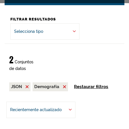
FILTRAR RESULTADOS
Selecciona tipo
2
Conjuntos
de datos
JSON
Demografía
Restaurar filtros
Recientemente actualizado