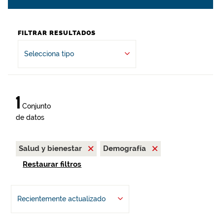
FILTRAR RESULTADOS
Selecciona tipo
1
Conjunto
de datos
Salud y bienestar
Demografía
Restaurar filtros
Recientemente actualizado