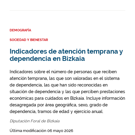
DEMOGRAFÍA
SOCIEDAD Y BIENESTAR
Indicadores de atención temprana y
dependencia en Bizkaia
Indicadores sobre el número de personas que reciben
atención temprana, las que son valoradas en el sistema
de dependencia, las que han sido reconocidas en
situación de dependencia y las que perciben prestaciones
económicas para cuidados en Bizkaia. Incluye información
desagregada por área geográfica, sexo, grado de
dependencia, tramos de edad y ejercicio anual.
Diputación Foral de Bizkaia
Última modificación 06 mayo 2026