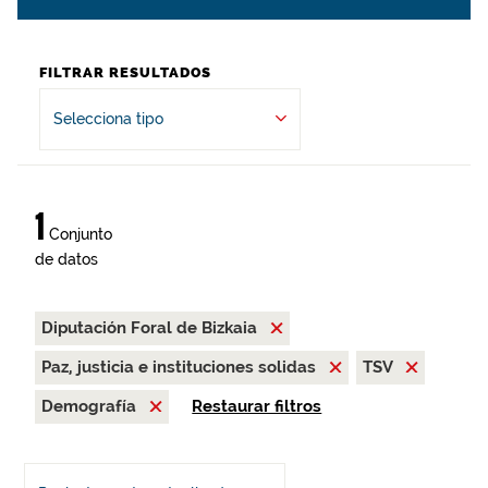
FILTRAR RESULTADOS
Selecciona tipo
1
Conjunto
de datos
Diputación Foral de Bizkaia
Paz, justicia e instituciones solidas
TSV
Demografía
Restaurar filtros