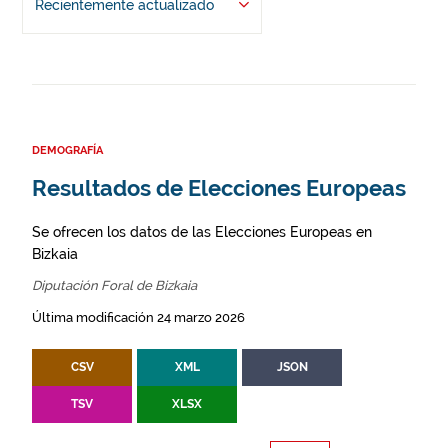
Recientemente actualizado
DEMOGRAFÍA
Resultados de Elecciones Europeas
Se ofrecen los datos de las Elecciones Europeas en
Bizkaia
Diputación Foral de Bizkaia
Última modificación 24 marzo 2026
CSV
XML
JSON
TSV
XLSX