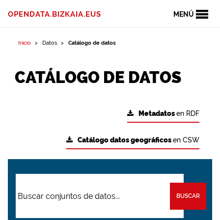
OPENDATA.BIZKAIA.EUS
MENÚ
Inicio
Datos
Catálogo de datos
CATÁLOGO DE DATOS
Metadatos
en RDF
Catálogo datos geográficos
en CSW
BUSCAR