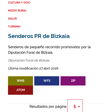
CULTURA Y OCIO
MEDIO RURAL
SALUD
TURISMO
Senderos PR de Bizkaia
Senderos de pequeño recorrido promovidos por la
Diputación Foral de Bizkaia.
Diputación Foral de Bizkaia
Última modificación 27 abril 2026
WMS
WFS
ZIP
ATOM
Resultados por página