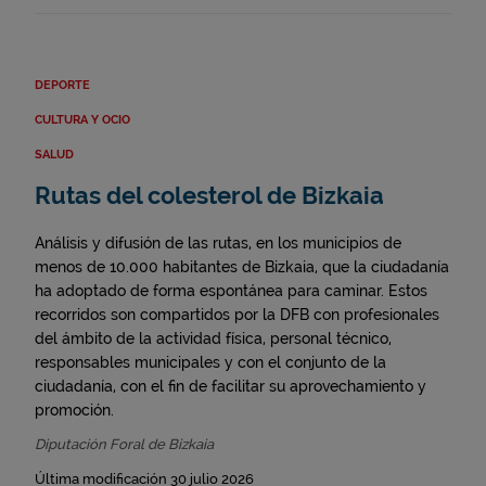
DEPORTE
CULTURA Y OCIO
SALUD
Rutas del colesterol de Bizkaia
Análisis y difusión de las rutas, en los municipios de
menos de 10.000 habitantes de Bizkaia, que la ciudadanía
ha adoptado de forma espontánea para caminar. Estos
recorridos son compartidos por la DFB con profesionales
del ámbito de la actividad física, personal técnico,
responsables municipales y con el conjunto de la
ciudadanía, con el fin de facilitar su aprovechamiento y
promoción.
Diputación Foral de Bizkaia
Última modificación 30 julio 2026