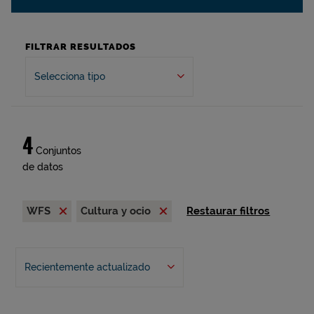
FILTRAR RESULTADOS
Selecciona tipo
4
Conjuntos
de datos
WFS
Cultura y ocio
Restaurar filtros
Recientemente actualizado