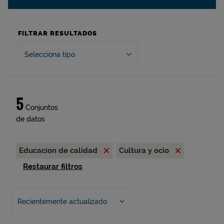
FILTRAR RESULTADOS
Selecciona tipo
5
Conjuntos
de datos
Educacion de calidad
Cultura y ocio
Restaurar filtros
Recientemente actualizado