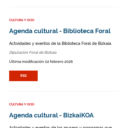
CULTURA Y OCIO
Agenda cultural - Biblioteca Foral
Actividades y eventos de la Biblioteca Foral de Bizkaia.
Diputación Foral de Bizkaia
Última modificación 02 febrero 2026
RSS
CULTURA Y OCIO
Agenda cultural - BizkaiKOA
Actividades y eventos de los museos y programas que