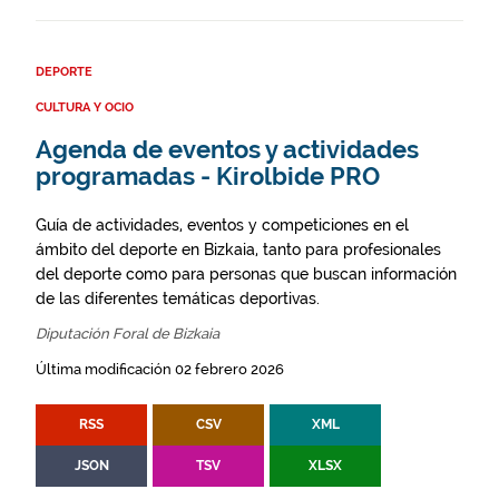
DEPORTE
CULTURA Y OCIO
Agenda de eventos y actividades
programadas - Kirolbide PRO
Guía de actividades, eventos y competiciones en el
ámbito del deporte en Bizkaia, tanto para profesionales
del deporte como para personas que buscan información
de las diferentes temáticas deportivas.
Diputación Foral de Bizkaia
Última modificación 02 febrero 2026
RSS
CSV
XML
JSON
TSV
XLSX