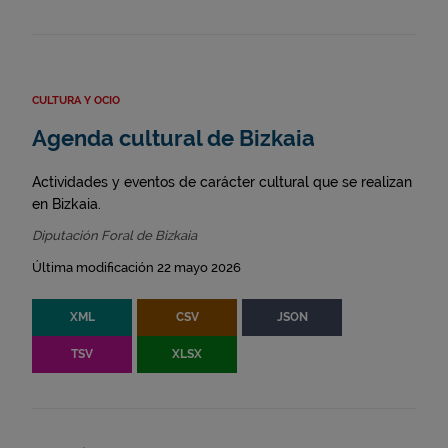
CULTURA Y OCIO
Agenda cultural de Bizkaia
Actividades y eventos de carácter cultural que se realizan
en Bizkaia.
Diputación Foral de Bizkaia
Última modificación 22 mayo 2026
XML
CSV
JSON
TSV
XLSX