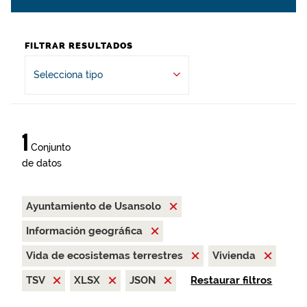
FILTRAR RESULTADOS
Selecciona tipo
1
Conjunto
de datos
Ayuntamiento de Usansolo
Información geográfica
Vida de ecosistemas terrestres
Vivienda
TSV
XLSX
JSON
Restaurar filtros