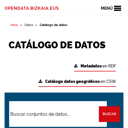
OPENDATA.BIZKAIA.EUS
MENÚ
Inicio
Datos
Catálogo de datos
CATÁLOGO DE DATOS
Metadatos
en RDF
Catálogo datos geográficos
en CSW
BUSCAR