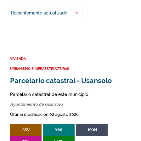
Recientemente actualizado
VIVIENDA
URBANISMO E INFRAESTRUCTURAS
Parcelario catastral - Usansolo
Parcelario catastral de este municipio.
Ayuntamiento de Usansolo
Última modificación 02 agosto 2026
CSV
XML
JSON