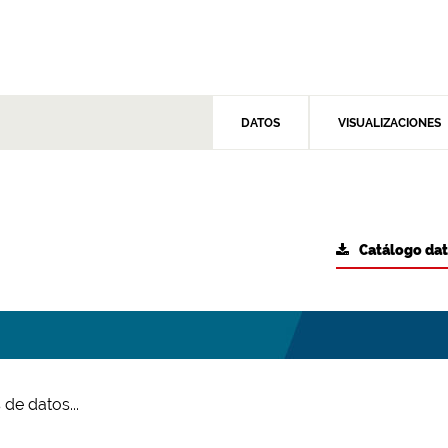
DATOS
VISUALIZACIONES
Catálogo da