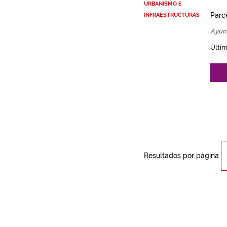
URBANISMO E
Parce
INFRAESTRUCTURAS
Ayun
Últim
Resultados por página