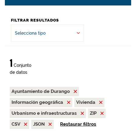
FILTRAR RESULTADOS
Selecciona tipo
1
Conjunto
de datos
Ayuntamiento de Durango
Información geográfica
Vivienda
Urbanismo e infraestructuras
ZIP
CSV
JSON
Restaurar filtros