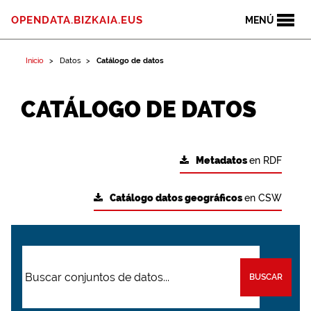
OPENDATA.BIZKAIA.EUS
MENÚ
Inicio
Datos
Catálogo de datos
CATÁLOGO DE DATOS
Metadatos
en RDF
Catálogo datos geográficos
en CSW
BUSCAR