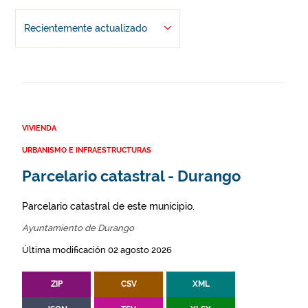
Recientemente actualizado
VIVIENDA
URBANISMO E INFRAESTRUCTURAS
Parcelario catastral - Durango
Parcelario catastral de este municipio.
Ayuntamiento de Durango
Última modificación 02 agosto 2026
ZIP
CSV
XML