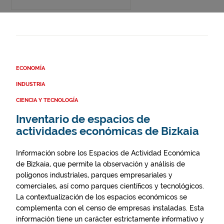
ECONOMÍA
INDUSTRIA
CIENCIA Y TECNOLOGÍA
Inventario de espacios de
actividades económicas de Bizkaia
Información sobre los Espacios de Actividad Económica
de Bizkaia, que permite la observación y análisis de
polígonos industriales, parques empresariales y
comerciales, así como parques científicos y tecnológicos.
La contextualización de los espacios económicos se
complementa con el censo de empresas instaladas. Esta
información tiene un carácter estrictamente informativo y