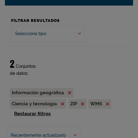
FILTRAR RESULTADOS
Selecciona tipo
2
Conjuntos
de datos
Información geográfica
Ciencia y tecnología
ZIP
WMS
Restaurar filtros
Recientemente actualizado