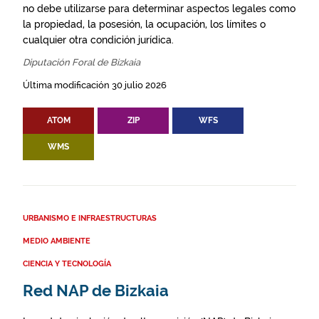
no debe utilizarse para determinar aspectos legales como
la propiedad, la posesión, la ocupación, los límites o
cualquier otra condición jurídica.
Diputación Foral de Bizkaia
Última modificación 30 julio 2026
ATOM
ZIP
WFS
WMS
URBANISMO E INFRAESTRUCTURAS
MEDIO AMBIENTE
CIENCIA Y TECNOLOGÍA
Red NAP de Bizkaia