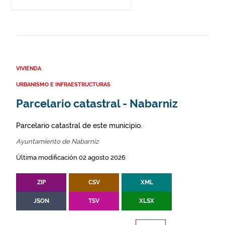
VIVIENDA
URBANISMO E INFRAESTRUCTURAS
Parcelario catastral - Nabarniz
Parcelario catastral de este municipio.
Ayuntamiento de Nabarniz
Última modificación 02 agosto 2026
ZIP
CSV
XML
JSON
TSV
XLSX