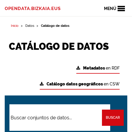
OPENDATA.BIZKAIA.EUS
MENÚ
Inicio
Datos
Catálogo de datos
CATÁLOGO DE DATOS
Metadatos
en RDF
Catálogo datos geográficos
en CSW
BUSCAR