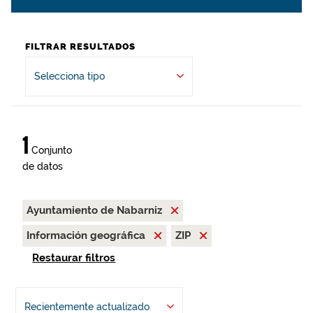
FILTRAR RESULTADOS
Selecciona tipo
1
Conjunto
de datos
Ayuntamiento de Nabarniz
Información geográfica
ZIP
Restaurar filtros
Recientemente actualizado