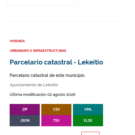
VIVIENDA
URBANISMO E INFRAESTRUCTURAS
Parcelario catastral - Lekeitio
Parcelario catastral de este municipio.
Ayuntamiento de Lekeitio
Última modificación 02 agosto 2026
ZIP
CSV
XML
JSON
TSV
XLSX