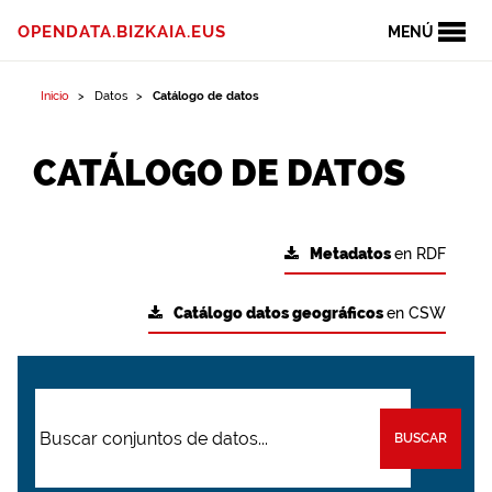
OPENDATA.BIZKAIA.EUS
MENÚ
Inicio
Datos
Catálogo de datos
CATÁLOGO DE DATOS
Metadatos
en RDF
Catálogo datos geográficos
en CSW
BUSCAR