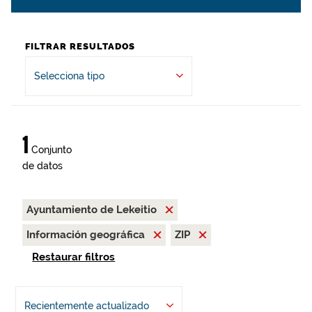
FILTRAR RESULTADOS
Selecciona tipo
1
Conjunto
de datos
Ayuntamiento de Lekeitio
Información geográfica
ZIP
Restaurar filtros
Recientemente actualizado