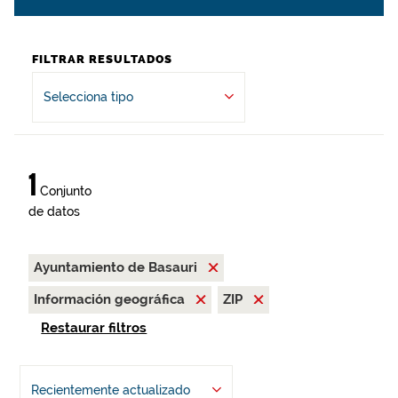
FILTRAR RESULTADOS
Selecciona tipo
1
Conjunto
de datos
Ayuntamiento de Basauri
Información geográfica
ZIP
Restaurar filtros
Recientemente actualizado