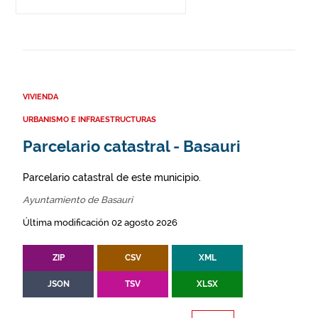
VIVIENDA
URBANISMO E INFRAESTRUCTURAS
Parcelario catastral - Basauri
Parcelario catastral de este municipio.
Ayuntamiento de Basauri
Última modificación 02 agosto 2026
ZIP
CSV
XML
JSON
TSV
XLSX