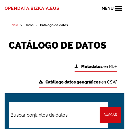
OPENDATA.BIZKAIA.EUS
MENÚ
Inicio
Datos
Catálogo de datos
CATÁLOGO DE DATOS
Metadatos
en RDF
Catálogo datos geográficos
en CSW
BUSCAR