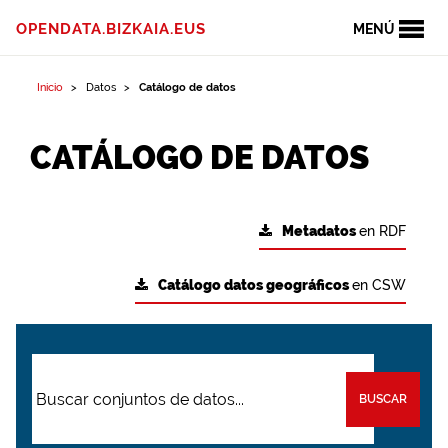
OPENDATA.BIZKAIA.EUS
MENÚ
Inicio
Datos
Catálogo de datos
CATÁLOGO DE DATOS
Metadatos
en RDF
Catálogo datos geográficos
en CSW
BUSCAR