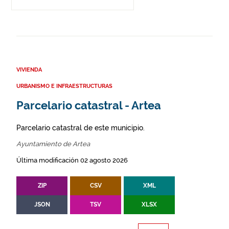
VIVIENDA
URBANISMO E INFRAESTRUCTURAS
Parcelario catastral - Artea
Parcelario catastral de este municipio.
Ayuntamiento de Artea
Última modificación 02 agosto 2026
ZIP
CSV
XML
JSON
TSV
XLSX