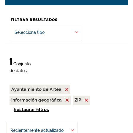
FILTRAR RESULTADOS
Selecciona tipo
1
Conjunto
de datos
Ayuntamiento de Artea
Información geográfica
ZIP
Restaurar filtros
Recientemente actualizado