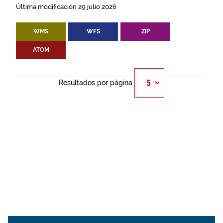
Última modificación 29 julio 2026
WMS
WFS
ZIP
ATOM
Resultados por página