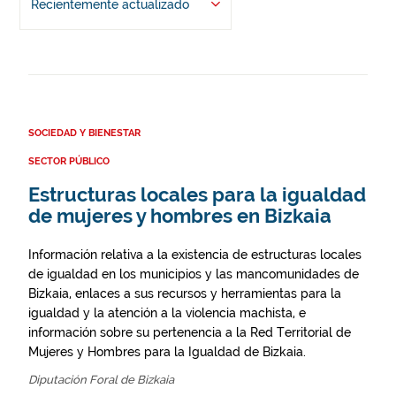
Recientemente actualizado
SOCIEDAD Y BIENESTAR
SECTOR PÚBLICO
Estructuras locales para la igualdad
de mujeres y hombres en Bizkaia
Información relativa a la existencia de estructuras locales
de igualdad en los municipios y las mancomunidades de
Bizkaia, enlaces a sus recursos y herramientas para la
igualdad y la atención a la violencia machista, e
información sobre su pertenencia a la Red Territorial de
Mujeres y Hombres para la Igualdad de Bizkaia.
Diputación Foral de Bizkaia