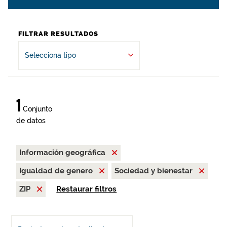
FILTRAR RESULTADOS
Selecciona tipo
1
Conjunto
de datos
Información geográfica
Igualdad de genero
Sociedad y bienestar
ZIP
Restaurar filtros