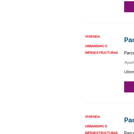
VIVIENDA
Par
URBANISMO E
Parce
INFRAESTRUCTURAS
Ayun
Últim
VIVIENDA
Par
URBANISMO E
Parce
INFRAESTRUCTURAS