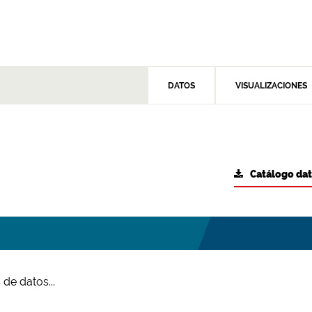
DATOS
VISUALIZACIONES
Catálogo da