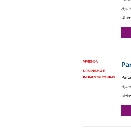
Ayun
Últim
VIVIENDA
Par
URBANISMO E
Parce
INFRAESTRUCTURAS
Ayun
Últim