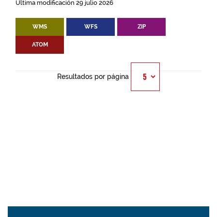
Última modificación 29 julio 2026
WMS
WFS
ZIP
ATOM
Resultados por página