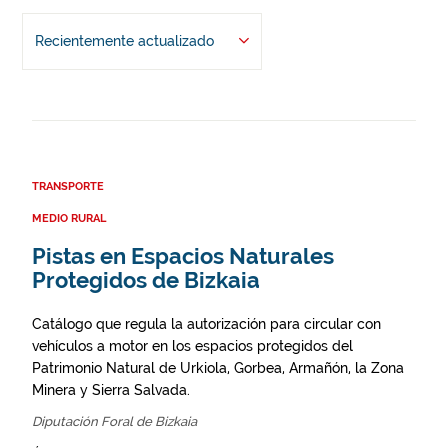
Recientemente actualizado
TRANSPORTE
MEDIO RURAL
Pistas en Espacios Naturales
Protegidos de Bizkaia
Catálogo que regula la autorización para circular con
vehículos a motor en los espacios protegidos del
Patrimonio Natural de Urkiola, Gorbea, Armañón, la Zona
Minera y Sierra Salvada.
Diputación Foral de Bizkaia