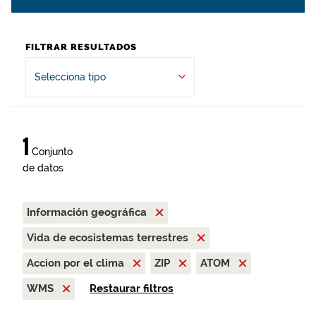
FILTRAR RESULTADOS
Selecciona tipo
1
Conjunto
de datos
Información geográfica
Vida de ecosistemas terrestres
Accion por el clima
ZIP
ATOM
WMS
Restaurar filtros