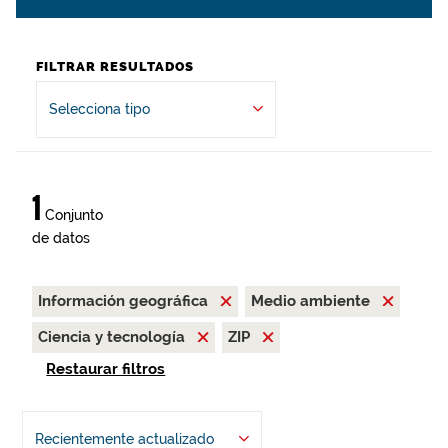
FILTRAR RESULTADOS
Selecciona tipo
1
Conjunto
de datos
Información geográfica
Medio ambiente
Ciencia y tecnología
ZIP
Restaurar filtros
Recientemente actualizado