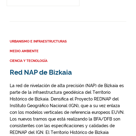
URBANISMO E INFRAESTRUCTURAS
MEDIO AMBIENTE
CIENCIA Y TECNOLOGÍA
Red NAP de Bizkaia
La red de nivelación de alta precisión (NAP) de Bizkaia es
parte de la infraestructura geodésica del Territorio
Histórico de Bizkaia. Densifica el Proyecto REDNAP del
Instituto Geográfico Nacional (IGN), que a su vez enlaza
con los modelos verticales de referencia europeos EUVN.
Los nuevos tramos que está realizando la BFA/DFB son
consistentes con las especificaciones y calidades de
REDNAP del IGN. El Territorio Histórico de Bizkaia