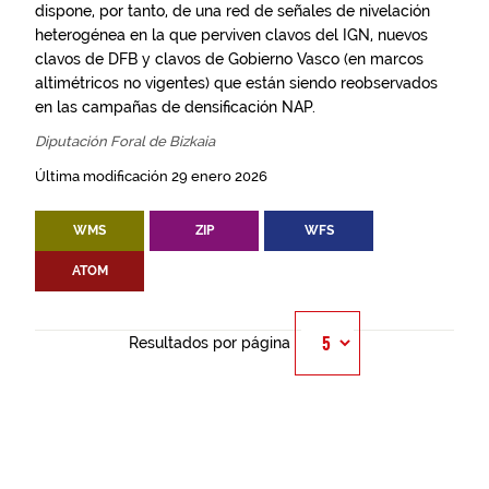
dispone, por tanto, de una red de señales de nivelación
heterogénea en la que perviven clavos del IGN, nuevos
clavos de DFB y clavos de Gobierno Vasco (en marcos
altimétricos no vigentes) que están siendo reobservados
en las campañas de densificación NAP.
Diputación Foral de Bizkaia
Última modificación 29 enero 2026
WMS
ZIP
WFS
ATOM
Resultados por página