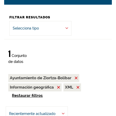
FILTRAR RESULTADOS
Selecciona tipo
1
Conjunto
de datos
Ayuntamiento de Ziortza-Bolibar
Información geográfica
XML
Restaurar filtros
Recientemente actualizado