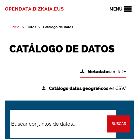
OPENDATA.BIZKAIA.EUS
MENÚ
Inicio
Datos
Catálogo de datos
CATÁLOGO DE DATOS
Metadatos
en RDF
Catálogo datos geográficos
en CSW
BUSCAR