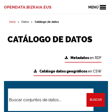
OPENDATA.BIZKAIA.EUS
MENÚ
Inicio
Datos
Catálogo de datos
CATÁLOGO DE DATOS
Metadatos
en RDF
Catálogo datos geográficos
en CSW
BUSCAR