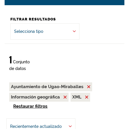
FILTRAR RESULTADOS
Selecciona tipo
1
Conjunto
de datos
Ayuntamiento de Ugao-Miraballes
Información geográfica
XML
Restaurar filtros
Recientemente actualizado