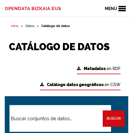
OPENDATA.BIZKAIA.EUS
MENÚ
Inicio
Datos
Catálogo de datos
CATÁLOGO DE DATOS
Metadatos
en RDF
Catálogo datos geográficos
en CSW
BUSCAR