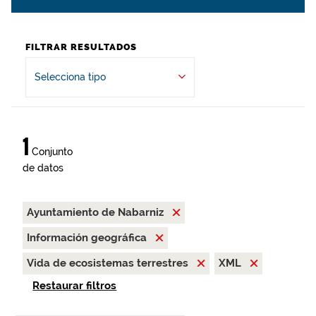
FILTRAR RESULTADOS
Selecciona tipo
1
Conjunto
de datos
Ayuntamiento de Nabarniz
Información geográfica
Vida de ecosistemas terrestres
XML
Restaurar filtros