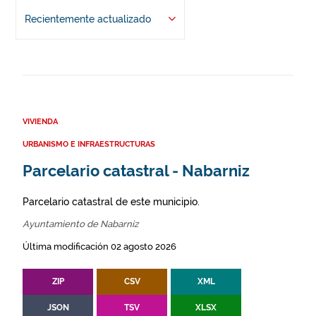
Recientemente actualizado
VIVIENDA
URBANISMO E INFRAESTRUCTURAS
Parcelario catastral - Nabarniz
Parcelario catastral de este municipio.
Ayuntamiento de Nabarniz
Última modificación 02 agosto 2026
ZIP
CSV
XML
JSON
TSV
XLSX