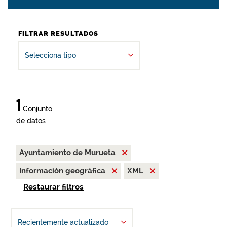
FILTRAR RESULTADOS
Selecciona tipo
1
Conjunto
de datos
Ayuntamiento de Murueta
Información geográfica
XML
Restaurar filtros
Recientemente actualizado