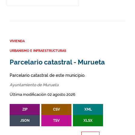
VIVIENDA
URBANISMO E INFRAESTRUCTURAS
Parcelario catastral - Murueta
Parcelario catastral de este municipio.
Ayuntamiento de Murueta
Última modificación 02 agosto 2026
ZIP
CSV
XML
JSON
TSV
XLSX