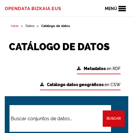
OPENDATA.BIZKAIA.EUS
MENÚ
Inicio
Datos
Catálogo de datos
CATÁLOGO DE DATOS
Metadatos
en RDF
Catálogo datos geográficos
en CSW
BUSCAR