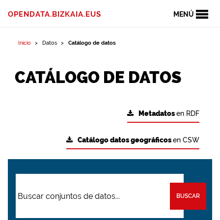
OPENDATA.BIZKAIA.EUS
MENÚ
Inicio
Datos
Catálogo de datos
CATÁLOGO DE DATOS
Metadatos
en RDF
Catálogo datos geográficos
en CSW
BUSCAR