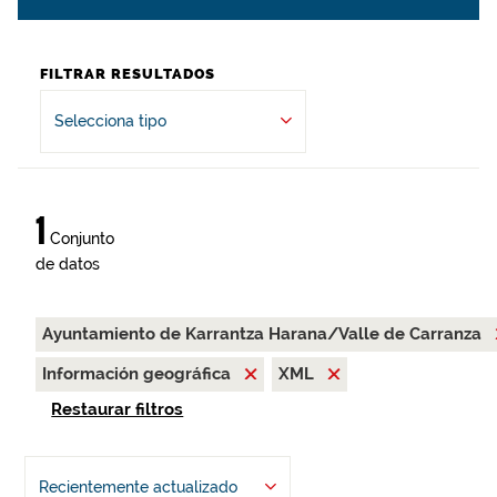
FILTRAR RESULTADOS
Selecciona tipo
1
Conjunto
de datos
Ayuntamiento de Karrantza Harana/Valle de Carranza
Información geográfica
XML
Restaurar filtros
Recientemente actualizado