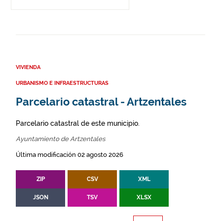
VIVIENDA
URBANISMO E INFRAESTRUCTURAS
Parcelario catastral - Artzentales
Parcelario catastral de este municipio.
Ayuntamiento de Artzentales
Última modificación 02 agosto 2026
ZIP
CSV
XML
JSON
TSV
XLSX