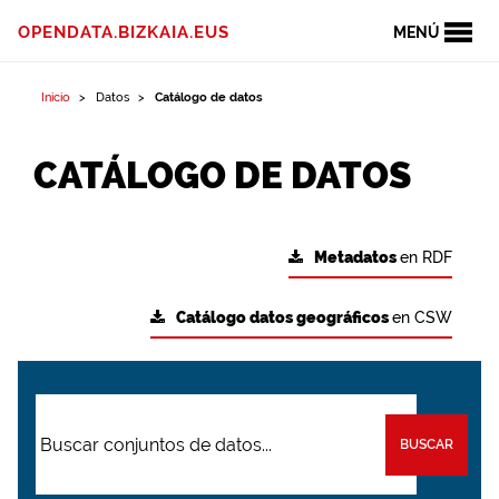
OPENDATA.BIZKAIA.EUS
MENÚ
Inicio
Datos
Catálogo de datos
CATÁLOGO DE DATOS
Metadatos
en RDF
Catálogo datos geográficos
en CSW
BUSCAR