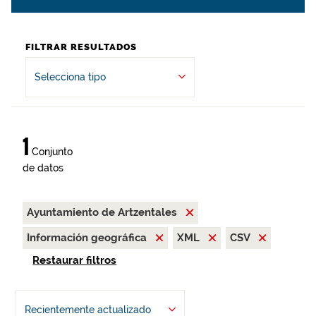
FILTRAR RESULTADOS
Selecciona tipo
1
Conjunto
de datos
Ayuntamiento de Artzentales
Información geográfica
XML
CSV
Restaurar filtros
Recientemente actualizado