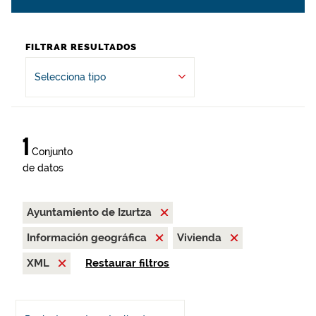
FILTRAR RESULTADOS
Selecciona tipo
1
Conjunto
de datos
Ayuntamiento de Izurtza
Información geográfica
Vivienda
XML
Restaurar filtros