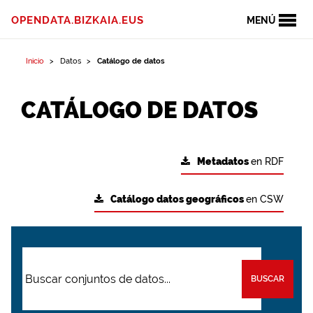
OPENDATA.BIZKAIA.EUS
MENÚ
Inicio
Datos
Catálogo de datos
CATÁLOGO DE DATOS
Metadatos
en RDF
Catálogo datos geográficos
en CSW
BUSCAR