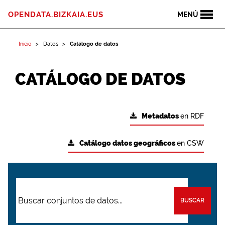
OPENDATA.BIZKAIA.EUS
MENÚ
Inicio
Datos
Catálogo de datos
CATÁLOGO DE DATOS
Metadatos
en RDF
Catálogo datos geográficos
en CSW
BUSCAR