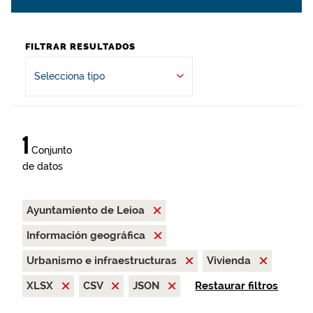
FILTRAR RESULTADOS
Selecciona tipo
1
Conjunto
de datos
Ayuntamiento de Leioa
Información geográfica
Urbanismo e infraestructuras
Vivienda
XLSX
CSV
JSON
Restaurar filtros