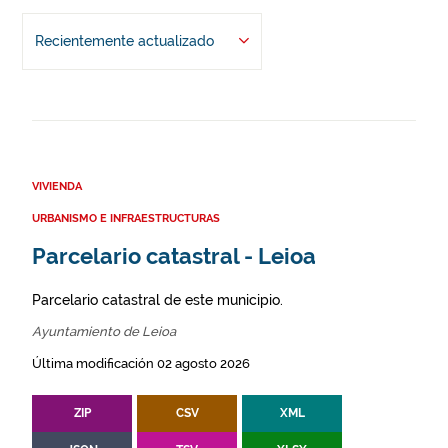
Recientemente actualizado
VIVIENDA
URBANISMO E INFRAESTRUCTURAS
Parcelario catastral - Leioa
Parcelario catastral de este municipio.
Ayuntamiento de Leioa
Última modificación 02 agosto 2026
ZIP
CSV
XML