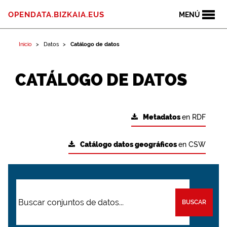
OPENDATA.BIZKAIA.EUS
MENÚ
Inicio
Datos
Catálogo de datos
CATÁLOGO DE DATOS
Metadatos
en RDF
Catálogo datos geográficos
en CSW
BUSCAR