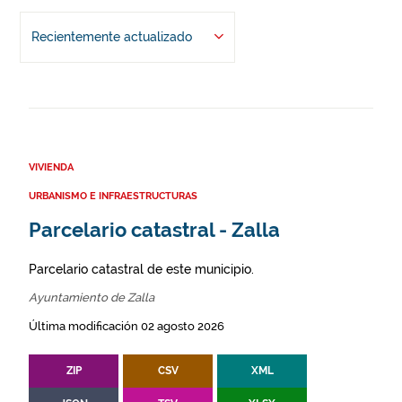
Recientemente actualizado
VIVIENDA
URBANISMO E INFRAESTRUCTURAS
Parcelario catastral - Zalla
Parcelario catastral de este municipio.
Ayuntamiento de Zalla
Última modificación 02 agosto 2026
ZIP
CSV
XML