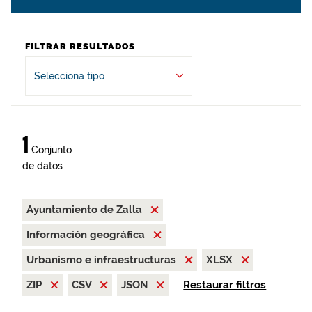
FILTRAR RESULTADOS
Selecciona tipo
1
Conjunto
de datos
Ayuntamiento de Zalla
Información geográfica
Urbanismo e infraestructuras
XLSX
ZIP
CSV
JSON
Restaurar filtros