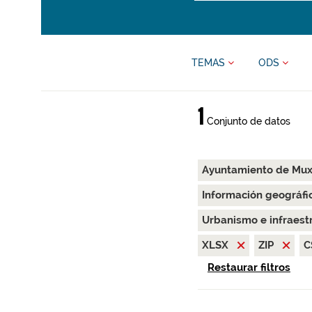
TEMAS
ODS
1
Conjunto de datos
Ayuntamiento de Mu
Información geográfi
Urbanismo e infraest
XLSX
ZIP
C
Restaurar filtros