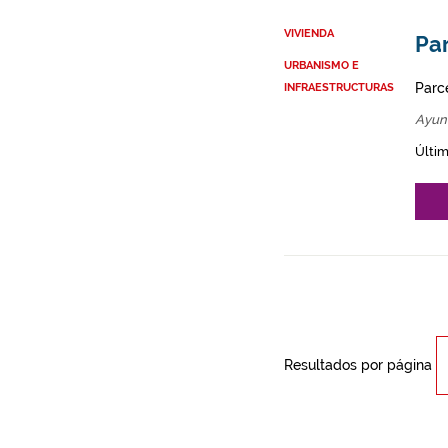
VIVIENDA
Par
URBANISMO E
Parce
INFRAESTRUCTURAS
Ayun
Últim
Resultados por página