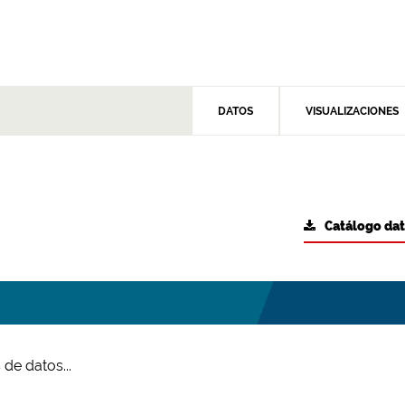
DATOS
VISUALIZACIONES
Catálogo da