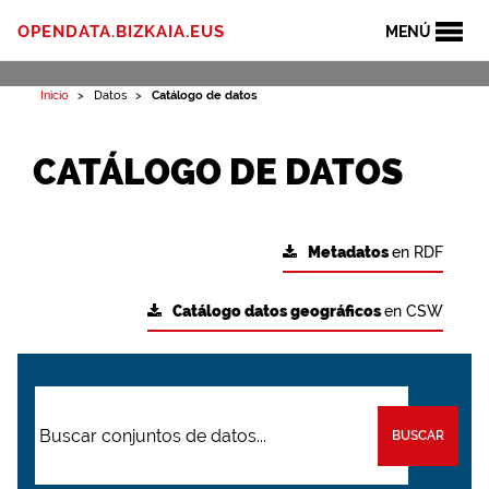
OPENDATA.BIZKAIA.EUS
MENÚ
Inicio
Datos
Catálogo de datos
CATÁLOGO DE DATOS
Metadatos
en RDF
Catálogo datos geográficos
en CSW
BUSCAR