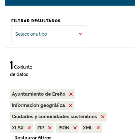
FILTRAR RESULTADOS
Selecciona tipo
1
Conjunto
de datos
Ayuntamiento de Ereño
Información geográfica
Ciudades y comunidades sostenibles
XLSX
ZIP
JSON
XML
Restaurar filtros