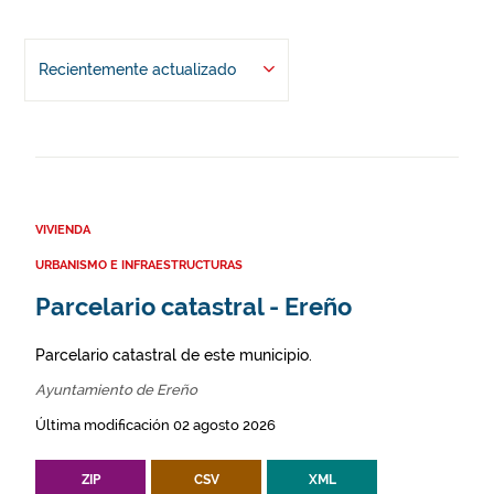
Recientemente actualizado
VIVIENDA
URBANISMO E INFRAESTRUCTURAS
Parcelario catastral - Ereño
Parcelario catastral de este municipio.
Ayuntamiento de Ereño
Última modificación 02 agosto 2026
ZIP
CSV
XML