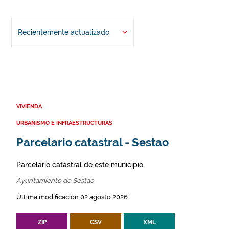
Recientemente actualizado
VIVIENDA
URBANISMO E INFRAESTRUCTURAS
Parcelario catastral - Sestao
Parcelario catastral de este municipio.
Ayuntamiento de Sestao
Última modificación 02 agosto 2026
ZIP
CSV
XML