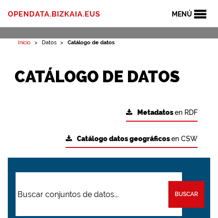
OPENDATA.BIZKAIA.EUS
MENÚ
Inicio
Datos
Catálogo de datos
CATÁLOGO DE DATOS
Metadatos
en RDF
Catálogo datos geográficos
en CSW
BUSCAR