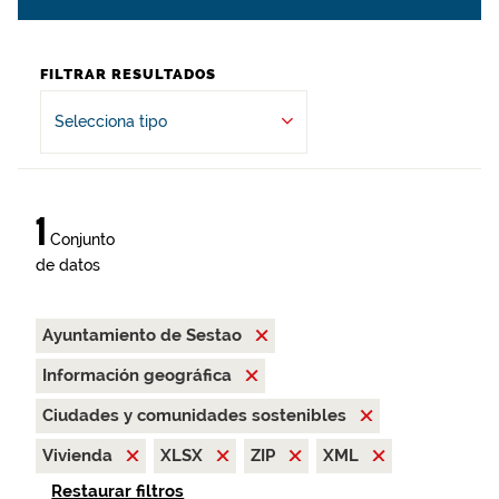
FILTRAR RESULTADOS
Selecciona tipo
1
Conjunto
de datos
Ayuntamiento de Sestao
Información geográfica
Ciudades y comunidades sostenibles
Vivienda
XLSX
ZIP
XML
Restaurar filtros