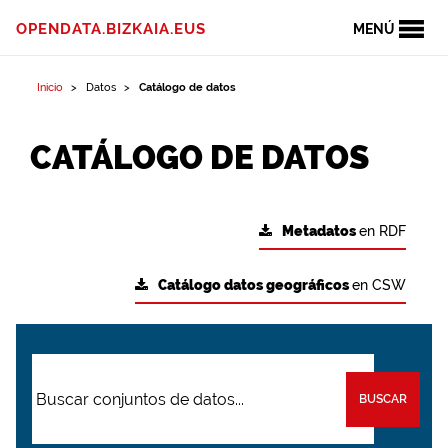
OPENDATA.BIZKAIA.EUS
MENÚ
Inicio
Datos
Catálogo de datos
CATÁLOGO DE DATOS
Metadatos
en RDF
Catálogo datos geográficos
en CSW
BUSCAR