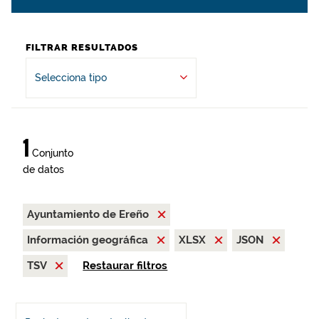
FILTRAR RESULTADOS
Selecciona tipo
1
Conjunto
de datos
Ayuntamiento de Ereño
Información geográfica
XLSX
JSON
TSV
Restaurar filtros