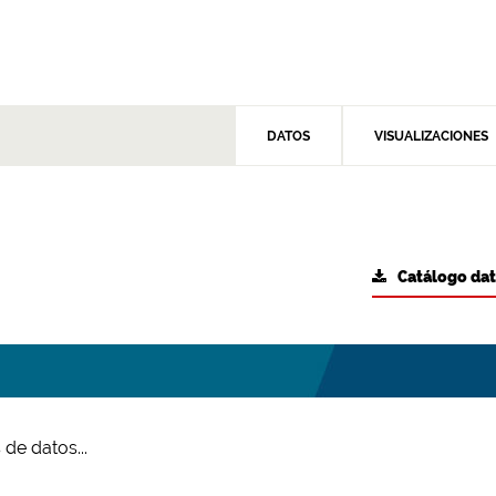
DATOS
VISUALIZACIONES
Catálogo da