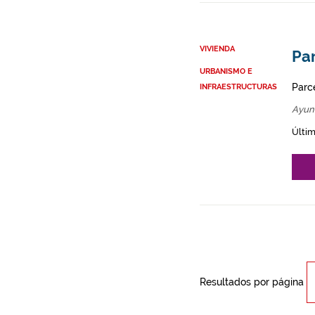
VIVIENDA
Par
URBANISMO E
Parce
INFRAESTRUCTURAS
Ayun
Últim
Resultados por página