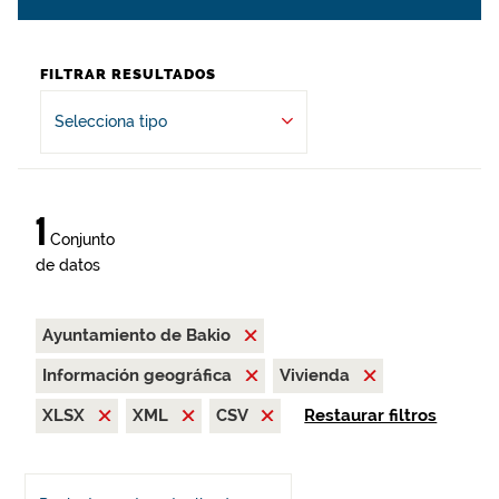
FILTRAR RESULTADOS
Selecciona tipo
1
Conjunto
de datos
Ayuntamiento de Bakio
Información geográfica
Vivienda
XLSX
XML
CSV
Restaurar filtros