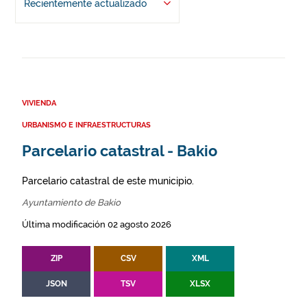
Recientemente actualizado
VIVIENDA
URBANISMO E INFRAESTRUCTURAS
Parcelario catastral - Bakio
Parcelario catastral de este municipio.
Ayuntamiento de Bakio
Última modificación 02 agosto 2026
ZIP
CSV
XML
JSON
TSV
XLSX