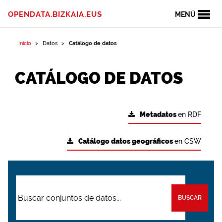
OPENDATA.BIZKAIA.EUS
MENÚ
Inicio
Datos
Catálogo de datos
CATÁLOGO DE DATOS
Metadatos
en RDF
Catálogo datos geográficos
en CSW
BUSCAR